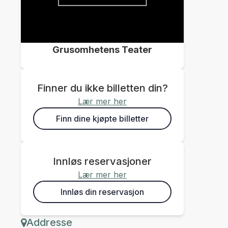
Grusomhetens Teater
Finner du ikke billetten din?
Lær mer her
Finn dine kjøpte billetter
Innløs reservasjoner
Lær mer her
Innløs din reservasjon
Addresse