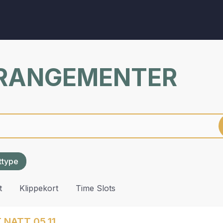
RRANGEMENTER
ettype
t
Klippekort
Time Slots
NATT 05.11