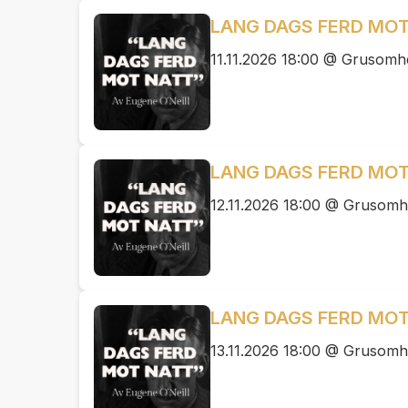
LANG DAGS FERD MOT 
11.11.2026 18:00 @ Grusomh
LANG DAGS FERD MOT 
12.11.2026 18:00 @ Grusomh
LANG DAGS FERD MOT 
13.11.2026 18:00 @ Grusomh