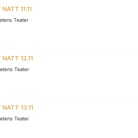
NATT 11.11
etens Teater
NATT 12.11
etens Teater
NATT 13.11
etens Teater